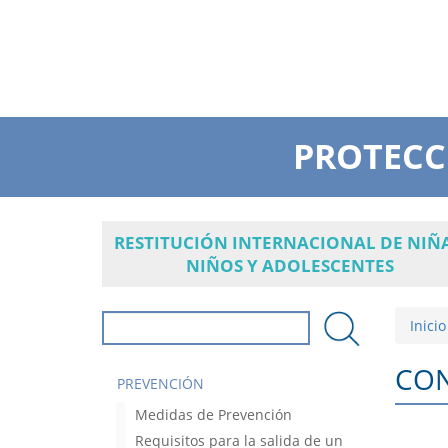
PROTECC
RESTITUCIÓN INTERNACIONAL DE NIÑA
NIÑOS Y ADOLESCENTES
Inicio
Formulario de búsqueda
Buscar
CON
PREVENCIÓN
Medidas de Prevención
Requisitos para la salida de un