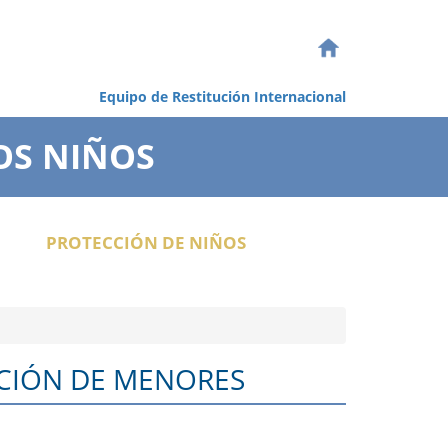
Equipo de Restitución Internacional
OS NIÑOS
PROTECCIÓN DE NIÑOS
UCIÓN DE MENORES