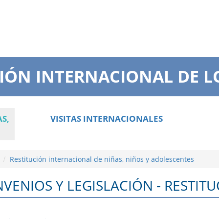
IÓN INTERNACIONAL DE L
S,
VISITAS INTERNACIONALES
Restitución internacional de niñas, niños y adolescentes
VENIOS Y LEGISLACIÓN - RESTIT