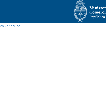
Volver arriba.