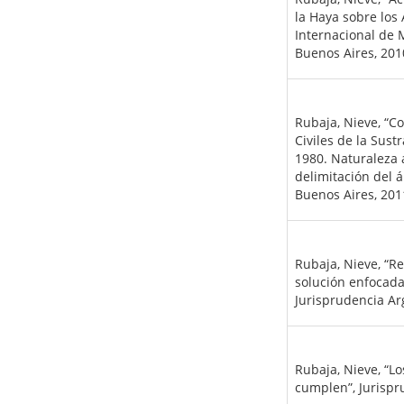
la Haya sobre los 
Internacional de 
Buenos Aires, 2010
Rubaja, Nieve, “C
Civiles de la Sus
1980. Naturaleza
delimitación del 
Buenos Aires, 201
Rubaja, Nieve, “R
solución enfocada
Jurisprudencia Arg
Rubaja, Nieve, “Lo
cumplen”, Jurispr